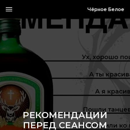
Чёрное Белое
РЕКОМЕНДАЦИИ
ПЕРЕД СЕАНСОМ