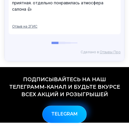
ПОДПИСЫВАЙТЕСЬ НА НАШ
ТЕЛЕГРАММ-КАНАЛ И БУДЬТЕ ВКУРСЕ
ВСЕХ АКЦИЙ И РОЗЫГРЫШЕЙ
TELEGRAM