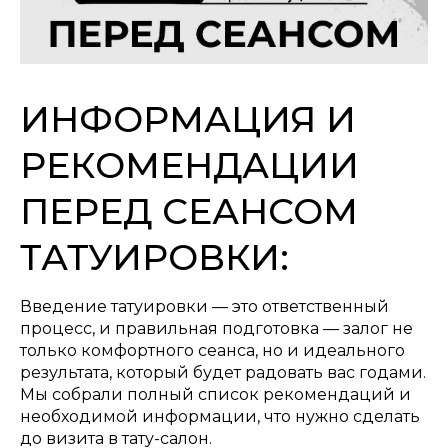
ИНФОРМАЦИЯ И
РЕКОМЕНДАЦИИ
ПЕРЕД СЕАНСОМ
ТАТУИРОВКИ:
Введение татуировки — это ответственный
процесс, и правильная подготовка — залог не
только комфортного сеанса, но и идеального
результата, который будет радовать вас годами.
Мы собрали полный список рекомендаций и
необходимой информации, что нужно сделать
до визита в тату-салон.