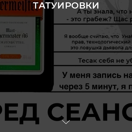
ТАТУИРОВКИ