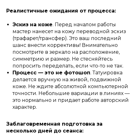
Реалистичные ожидания от процесса:
Эскиз на коже
. Перед началом работы
мастер нанесет на кожу переводной эскиз
(трафарет/трансфер). Это ваш последний
шанс внести коррективы! Внимательно
посмотрите в зеркало на расположение,
симметрию и размер. Не стесняйтесь
попросить переделать, если что-то не так.
Процесс — это не фотошоп
. Татуировка
делается вручную на живой, подвижной
коже. Не ждите абсолютной компьютерной
точности. Небольшие вариации в линиях —
это нормально и придает работе авторский
характер.
Заблаговременная подготовка за
несколько дней до сеанса: