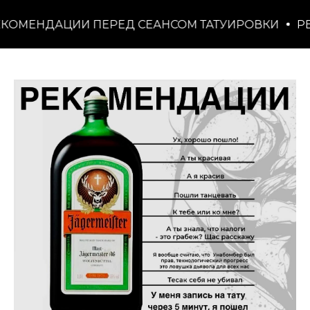
КИ
РЕКОМЕНДАЦИИ ПЕРЕД СЕАНСОМ ТАТУИРОВ