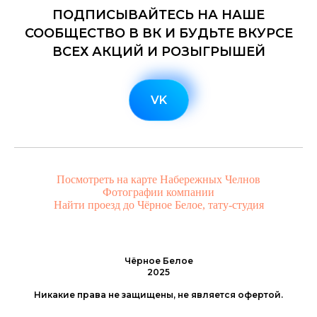
ПОДПИСЫВАЙТЕСЬ НА НАШЕ
СООБЩЕСТВО В ВК И БУДЬТЕ ВКУРСЕ
ВСЕХ АКЦИЙ И РОЗЫГРЫШЕЙ
VK
Посмотреть на карте Набережных Челнов
Фотографии компании
Найти проезд до Чёрное Белое, тату-студия
Чёрное Белое
2025
Никакие права не защищены, не является офертой.